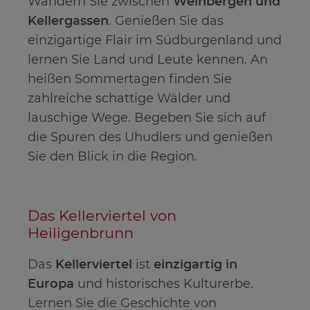
Wandern Sie zwischen
Weinbergen und
Kellergassen
. Genießen Sie das
einzigartige Flair im Südburgenland und
lernen Sie Land und Leute kennen. An
heißen Sommertagen finden Sie
zahlreiche schattige Wälder und
lauschige Wege. Begeben Sie sich auf
die Spuren des Uhudlers und genießen
Sie den Blick in die Region.
Das Kellerviertel von
Heiligenbrunn
Das
Kellerviertel
ist
einzigartig in
Europa
und historisches Kulturerbe.
Lernen Sie die Geschichte von