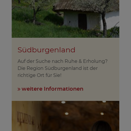
Südburgenland
Auf der Suche nach Ruhe & Erholung?
Die Region Südburgenland ist der
richtige Ort für Sie!
weitere Informationen