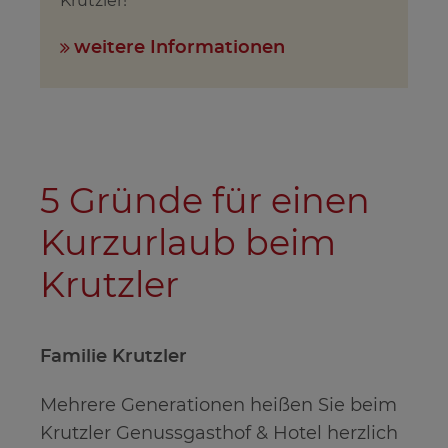
Krutzler!
weitere Informationen
5 Gründe für einen
Kurzurlaub beim
Krutzler
Familie Krutzler
Mehrere Generationen heißen Sie beim
Krutzler Genussgasthof & Hotel herzlich