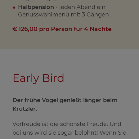
Halbpension
- jeden Abend ein
Genusswahlmenü mit 3 Gängen
€ 126,00 pro Person für 4 Nächte
Early Bird
Der frühe Vogel genießt länger beim
Krutzler.
Vorfreude ist die schönste Freude. Und
bei uns wird sie sogar belohnt! Wenn Sie