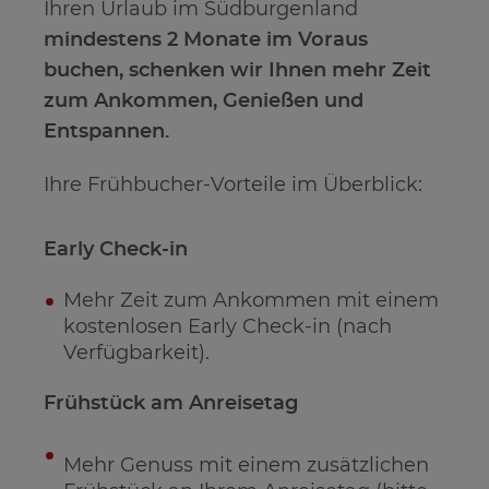
Ihren Urlaub im Südburgenland
mindestens 2 Monate im Voraus
buchen, schenken wir Ihnen mehr Zeit
zum Ankommen, Genießen und
Entspannen.
Ihre Frühbucher-Vorteile im Überblick:
Early Check-in
Mehr Zeit zum Ankommen mit einem
kostenlosen Early Check-in (nach
Verfügbarkeit).
Frühstück am Anreisetag
Mehr Genuss mit einem zusätzlichen