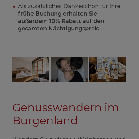
Als zusätzliches Dankeschön für Ihre
frühe Buchung erhalten Sie
außerdem 10% Rabatt auf den
gesamten Nächtigungspreis.
Genusswandern im
Burgenland