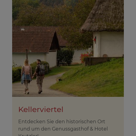
Kellerviertel
Entdecken Sie den historischen Ort
rund um den Genussgasthof & Hotel