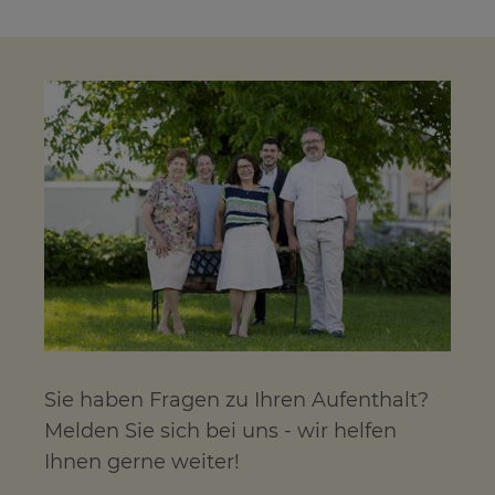
Sie haben Fragen zu Ihren Aufenthalt?
Melden Sie sich bei uns - wir helfen
Ihnen gerne weiter!