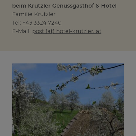
beim Krutzler Genussgasthof & Hotel
Familie Krutzler
Tel:
+43 3324 7240
E-Mail:
post (at) hotel-krutzler. at