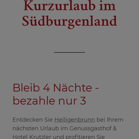
Kurzurlaub im
Südburgenland
Bleib 4 Nächte -
bezahle nur 3
Entdecken Sie
Heiligenbrunn
bei Ihrem
nächsten Urlaub im Genussgasthof &
Hotel Krutzler und profitieren Sie