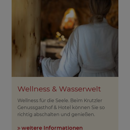
Wellness & Wasserwelt
Wellness für die Seele. Beim Krutzler
Genussgasthof & Hotel können Sie so
richtig abschalten und genießen.
weitere Informationen