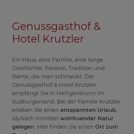
Genussgasthof &
Hotel Krutzler
Ein Haus, eine Familie, eine lange
Geschichte. Passion, Tradition und
Werte, die man schmeckt. Der
Genussgasthof & Hotel Krutzler
empfängt Sie in Heiligenbrunn im
Südburgenland. Bei der Familie Krutzler
erleben Sie einen
entspannten Urlaub
,
idyllisch inmitten
wohltuender Natur
gelegen
. Hier finden Sie einen
Ort zum