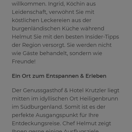
willkommen. Ingrid, Köchin aus
Leidenschaft, verwöhnt Sie mit
köstlichen Leckereien aus der
burgenländischen Küche während
Helmut Sie mit den besten Insider-Tipps
der Region versorgt. Sie werden nicht
wie Gäste behandelt, sondern wie
Freunde!
Ein Ort zum Entspannen & Erleben
Der Genussgasthof & Hotel Krutzler liegt
mitten im idyllischen Ort Heiligenbrunn
im Südburgenland. Somit ist es der
perfekte Ausgangspunkt für Ihre
Entdeckungsreise. Chef Helmut zeigt