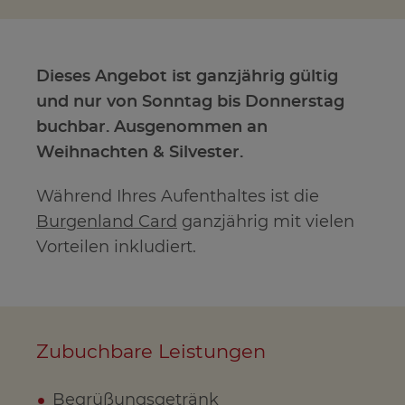
Dieses Angebot ist ganzjährig gültig
und nur von Sonntag bis Donnerstag
buchbar. Ausgenommen an
Weihnachten & Silvester.
Während Ihres Aufenthaltes ist die
Burgenland Card
ganzjährig mit vielen
Vorteilen inkludiert.
Zubuchbare Leistungen
Begrüßungsgetränk