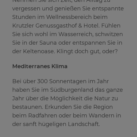
Nehmen Sie sich Zeit, den Alltag zu
vergessen und genießen Sie entspannte
Stunden im Wellnessbereich beim
Krutzler Genussgasthof & Hotel. Fühlen
Sie sich wohl im Wasserreich, schwitzen
Sie in der Sauna oder entspannen Sie in
der Keltenoase. Klingt doch gut, oder?
Mediterranes Klima
Bei über 300 Sonnentagen im Jahr
haben Sie im Südburgenland das ganze
Jahr über die Möglichkeit die Natur zu
bestaunen. Erkunden Sie die Region
beim Radfahren oder beim Wandern in
der sanft hügeligen Landschaft.