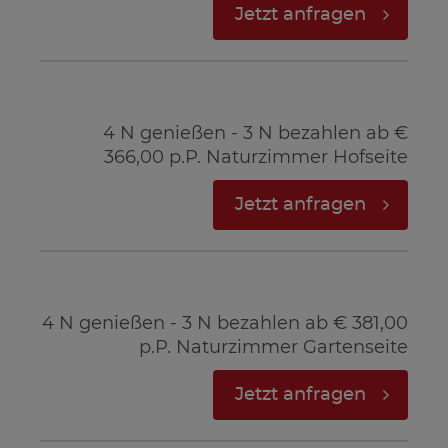
Jetzt anfragen
4 N genießen - 3 N bezahlen ab €
366,00 p.P. Naturzimmer Hofseite
Jetzt anfragen
4 N genießen - 3 N bezahlen ab € 381,00
p.P. Naturzimmer Gartenseite
Jetzt anfragen