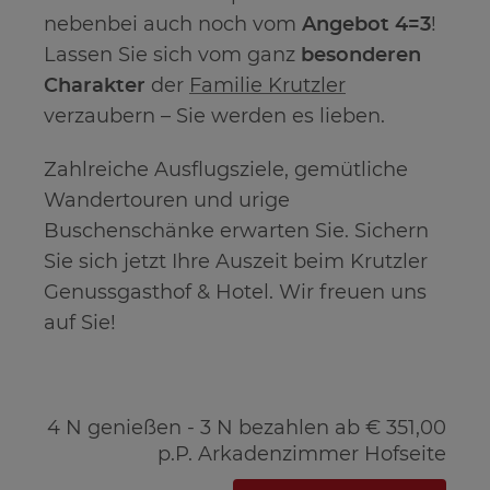
nebenbei auch noch vom
Angebot 4=3
!
Lassen Sie sich vom ganz
besonderen
Charakter
der
Familie Krutzler
verzaubern – Sie werden es lieben.
Zahlreiche Ausflugsziele, gemütliche
Wandertouren und urige
Buschenschänke erwarten Sie. Sichern
Sie sich jetzt Ihre Auszeit beim Krutzler
Genussgasthof & Hotel. Wir freuen uns
auf Sie!
4 N genießen - 3 N bezahlen ab € 351,00
p.P. Arkadenzimmer Hofseite