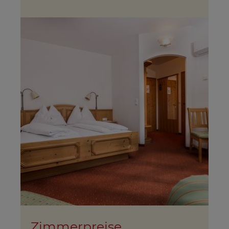
Zimmerpreise