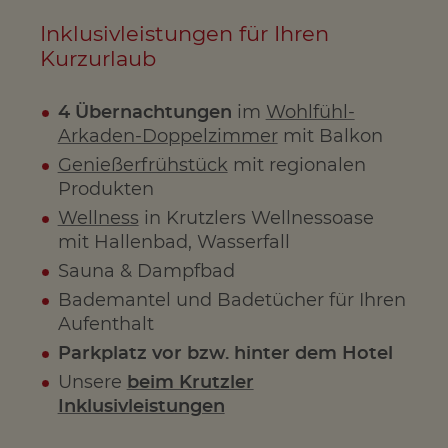
Inklusivleistungen für Ihren
Kurzurlaub
4 Übernachtungen
im
Wohlfühl-
Arkaden-Doppelzimmer
mit Balkon
Genießerfrühstück
mit regionalen
Produkten
Wellness
in Krutzlers Wellnessoase
mit Hallenbad, Wasserfall
Sauna & Dampfbad
Bademantel und Badetücher für Ihren
Aufenthalt
Parkplatz vor bzw. hinter dem Hotel
Unsere
beim Krutzler
Inklusivleistungen