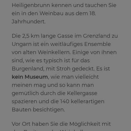
Heiligenbrunn kennen und tauchen Sie
ein in den Weinbau aus dem 18.
Jahrhundert.
Die 2,5 km lange Gasse im Grenzland zu
Ungarn ist ein weitläufiges Ensemble
von alten Weinkellern. Einige von ihnen
sind, wie es typisch ist für das
Burgenland, mit Stroh gedeckt. Es ist
kein Museum
, wie man vielleicht
meinen mag und so kann man
gemütlich durch die Kellergasse
spazieren und die 140 kellerartigen
Bauten besichtigen.
Vor Ort haben Sie die Möglichkeit mit