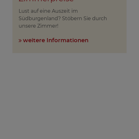
Lust auf eine Auszeit im
Südburgenland? Stöbern Sie durch
unsere Zimmer!
weitere Informationen