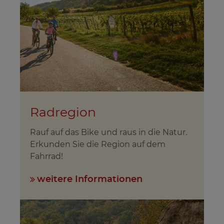
Radregion
Rauf auf das Bike und raus in die Natur.
Erkunden Sie die Region auf dem
Fahrrad!
weitere Informationen