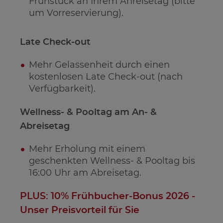
Frühstück an Ihrem Anreisetag (bitte
um Vorreservierung).
Late Check-out
Mehr Gelassenheit durch einen
kostenlosen Late Check-out (nach
Verfügbarkeit).
Wellness- & Pooltag am An- &
Abreisetag
Mehr Erholung mit einem
geschenkten Wellness- & Pooltag bis
16:00 Uhr am Abreisetag.
PLUS: 10% Frühbucher-Bonus 2026 -
Unser Preisvorteil für Sie