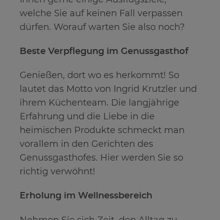
Ihnen gerne einige Ausflugsziele,
welche Sie auf keinen Fall verpassen
dürfen. Worauf warten Sie also noch?
Beste Verpflegung im Genussgasthof
Genießen, dort wo es herkommt! So
lautet das Motto von Ingrid Krutzler und
ihrem Küchenteam. Die langjährige
Erfahrung und die Liebe in die
heimischen Produkte schmeckt man
vorallem in den Gerichten des
Genussgasthofes. Hier werden Sie so
richtig verwöhnt!
Erholung im Wellnessbereich