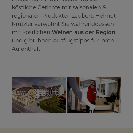
köstliche Gerichte mit saisonalen &
regionalen Produkten zaubert. Helmut
Krutzler verwöhnt Sie währenddessen
mit köstlichen
Weinen aus der Region
und gibt Ihnen Ausflugstipps für Ihren
Aufenthalt.