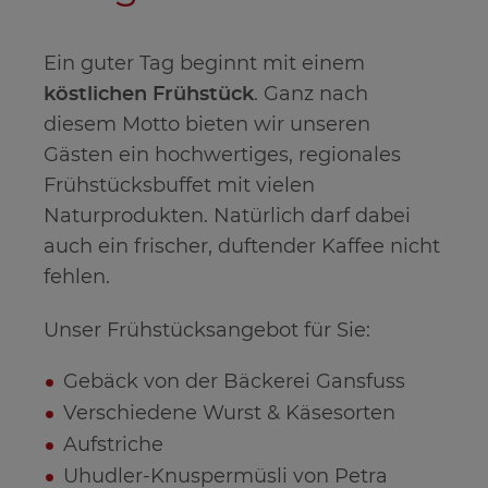
Ein guter Tag beginnt mit einem
köstlichen Frühstück
. Ganz nach
diesem Motto bieten wir unseren
Gästen ein hochwertiges, regionales
Frühstücksbuffet mit vielen
Naturprodukten. Natürlich darf dabei
auch ein frischer, duftender Kaffee nicht
fehlen.
Unser Frühstücksangebot für Sie:
Gebäck von der Bäckerei Gansfuss
Verschiedene Wurst & Käsesorten
Aufstriche
Uhudler-Knuspermüsli von Petra