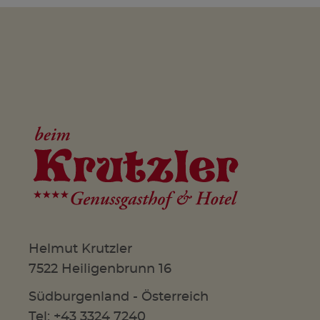
Helmut Krutzler
7522 Heiligenbrunn 16
Südburgenland - Österreich
Tel: +43 3324 7240