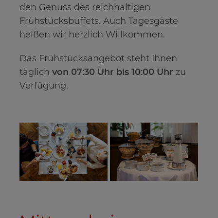
den Genuss des reichhaltigen
Frühstücksbuffets. Auch Tagesgäste
heißen wir herzlich Willkommen.
Das Frühstücksangebot steht Ihnen
täglich
von 07:30 Uhr bis 10:00 Uhr
zu
Verfügung.