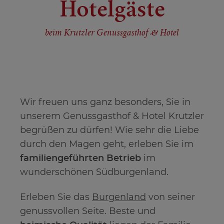
Hotelgäste
beim Krutzler Genussgasthof & Hotel
Wir freuen uns ganz besonders, Sie in
unserem Genussgasthof & Hotel Krutzler
begrüßen zu dürfen! Wie sehr die Liebe
durch den Magen geht, erleben Sie im
familiengeführten Betrieb
im
wunderschönen Südburgenland.
Erleben Sie das
Burgenland
von seiner
genussvollen Seite. Beste und