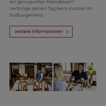
ein genussvolles Abendessen?
Verbringe deinen Tag beim Krutzler im
Südburgenland
weitere Informationen