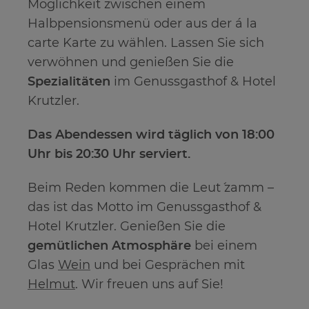
Möglichkeit zwischen einem
Halbpensionsmenü oder aus der á la
carte Karte zu wählen. Lassen Sie sich
verwöhnen und genießen Sie die
Spezialitäten
im Genussgasthof & Hotel
Krutzler.
Das Abendessen wird täglich von 18:00
Uhr bis 20:30 Uhr serviert.
Beim Reden kommen die Leut´ zamm –
das ist das Motto im Genussgasthof &
Hotel Krutzler. Genießen Sie die
gemütlichen Atmosphäre
bei einem
Glas
Wein
und bei Gesprächen mit
Helmut
. Wir freuen uns auf Sie!