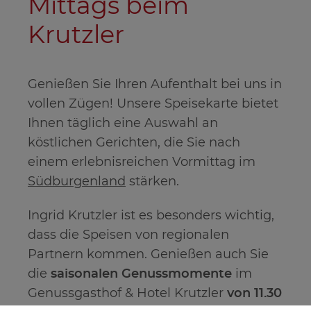
Mittags beim
Krutzler
Genießen Sie Ihren Aufenthalt bei uns in
vollen Zügen! Unsere Speisekarte bietet
Ihnen täglich eine Auswahl an
köstlichen Gerichten, die Sie nach
einem erlebnisreichen Vormittag im
Südburgenland
stärken.
Ingrid Krutzler ist es besonders wichtig,
dass die Speisen von regionalen
Partnern kommen. Genießen auch Sie
die
saisonalen Genussmomente
im
Genussgasthof & Hotel Krutzler
von 11.30