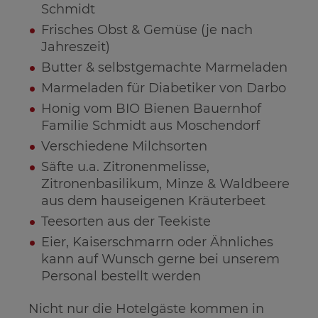
Schmidt
Frisches Obst & Gemüse (je nach
Jahreszeit)
Butter & selbstgemachte Marmeladen
Marmeladen für Diabetiker von Darbo
Honig vom BIO Bienen Bauernhof
Familie Schmidt aus Moschendorf
Verschiedene Milchsorten
Säfte u.a. Zitronenmelisse,
Zitronenbasilikum, Minze & Waldbeere
aus dem hauseigenen Kräuterbeet
Teesorten aus der Teekiste
Eier, Kaiserschmarrn oder Ähnliches
kann auf Wunsch gerne bei unserem
Personal bestellt werden
Nicht nur die Hotelgäste kommen in