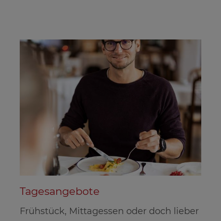
Tagesangebote
Frühstück, Mittagessen oder doch lieber