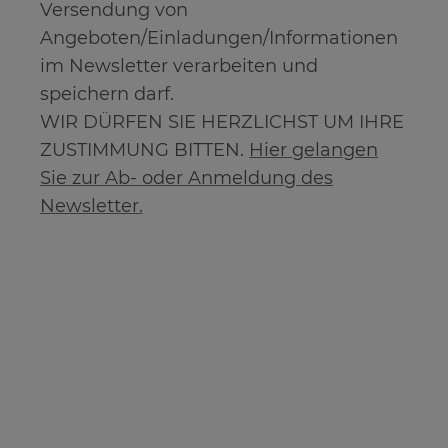
Versendung von
Angeboten/Einladungen/Informationen
im Newsletter verarbeiten und
speichern darf.
WIR DÜRFEN SIE HERZLICHST UM IHRE
ZUSTIMMUNG BITTEN.
Hier gelangen
Sie zur Ab- oder Anmeldung des
Newsletter.