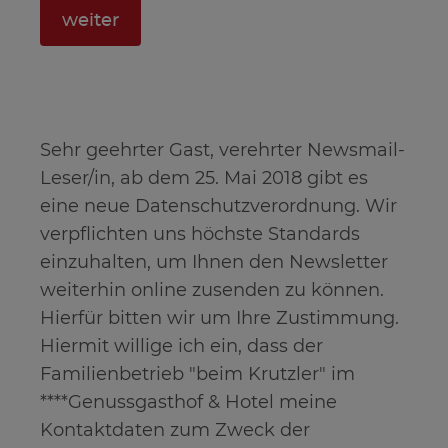
Sehr geehrter Gast, verehrter Newsmail-
Leser/in, ab dem 25. Mai 2018 gibt es
eine neue Datenschutzverordnung. Wir
verpflichten uns höchste Standards
einzuhalten, um Ihnen den Newsletter
weiterhin online zusenden zu können.
Hierfür bitten wir um Ihre Zustimmung.
Hiermit willige ich ein, dass der
Familienbetrieb "beim Krutzler" im
****Genussgasthof & Hotel meine
Kontaktdaten zum Zweck der