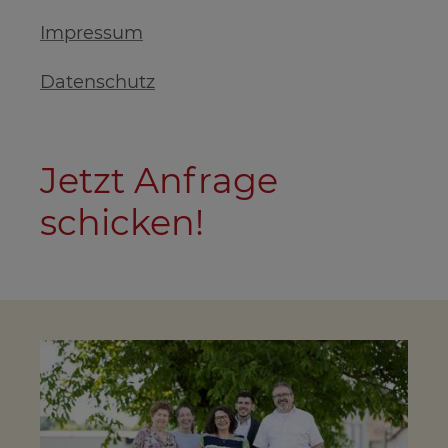
Impressum
Datenschutz
Jetzt Anfrage
schicken!