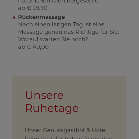
natürlichen Ölen hergestellt.
ab € 29.90
Rückenmassage
Nach einen langen Tag ist eine
Massage genau das Richtige für Sie.
Worauf warten Sie noch?
ab € 40,00
Unsere
Ruhetage
Unser Genussgasthof & Hotel