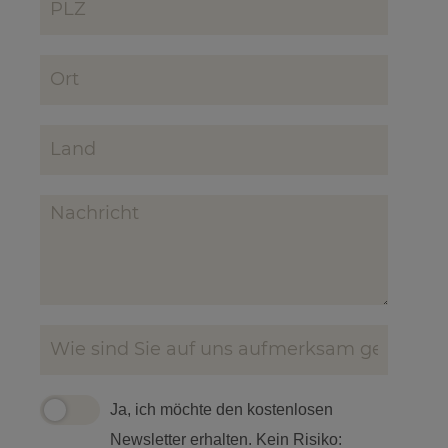
Ja, ich möchte den kostenlosen
Newsletter erhalten. Kein Risiko: