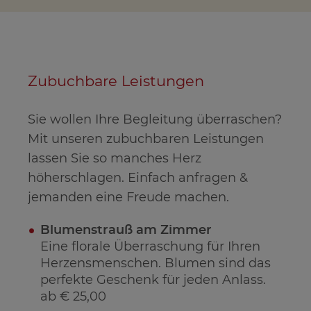
Zubuchbare Leistungen
Sie wollen Ihre Begleitung überraschen?
Mit unseren zubuchbaren Leistungen
lassen Sie so manches Herz
höherschlagen. Einfach anfragen &
jemanden eine Freude machen.
Blumenstrauß am Zimmer
Eine florale Überraschung für Ihren
Herzensmenschen. Blumen sind das
perfekte Geschenk für jeden Anlass.
ab € 25,00