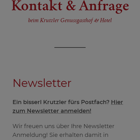
Kontakt & Anfrage
beim Krutzler Genussgasthof & Hotel
Newsletter
Ein bisserl Krutzler fürs Postfach?
Hier
zum Newsletter anmelden!
Wir freuen uns über Ihre Newsletter
Anmeldung! Sie erhalten damit in