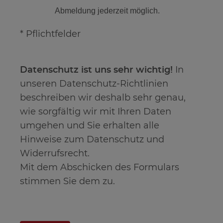
Abmeldung jederzeit möglich.
* Pflichtfelder
Datenschutz ist uns sehr wichtig!
In
unseren Datenschutz-Richtlinien
beschreiben wir deshalb sehr genau,
wie sorgfältig wir mit Ihren Daten
umgehen und Sie erhalten alle
Hinweise zum Datenschutz und
Widerrufsrecht.
Mit dem Abschicken des Formulars
stimmen Sie dem zu.