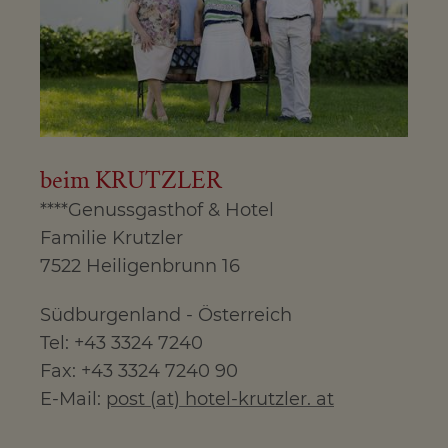
beim KRUTZLER
****Genussgasthof & Hotel
Familie Krutzler
7522 Heiligenbrunn 16
Südburgenland - Österreich
Tel: +43 3324 7240
Fax: +43 3324 7240 90
E-Mail:
post (at) hotel-krutzler. at