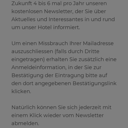
Zukunft 4 bis 6 mal pro Jahr unseren
kostenlosen Newsletter, der Sie über
Aktuelles und Interessantes in und rund
um unser Hotel informiert.
Um einen Missbrauch Ihrer Mailadresse
auszuschliessen (falls durch Dritte
eingetragen) erhalten Sie zusätzlich eine
Anmeldeinformation, in der Sie zur
Bestätigung der Eintragung bitte auf
den dort angegebenen Bestätigungslink
klicken.
Natürlich können Sie sich jederzeit mit
einem Klick wieder vom Newsletter
abmelden.