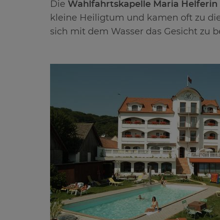
Die
Wahlfahrtskapelle Maria Helferin
kleine Heiligtum und kamen oft zu di
sich mit dem Wasser das Gesicht zu be