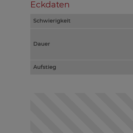
Eckdaten
Schwierigkeit
Dauer
Aufstieg