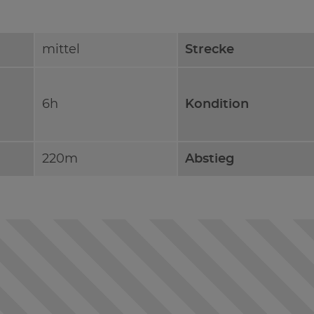
mittel
Strecke
6h
Kondition
220m
Abstieg