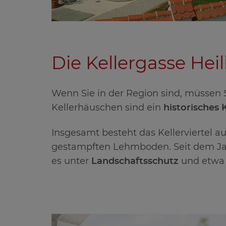
Die Kellergasse He
Wenn Sie in der Region sind, müssen 
Kellerhäuschen sind ein
historisches 
Insgesamt besteht das Kellerviertel 
gestampften Lehmboden. Seit dem Jahr 
es unter
Landschaftsschutz
und etwa 