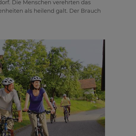
sdorf. Die Menschen verehrten das
nheiten als heilend galt. Der Brauch