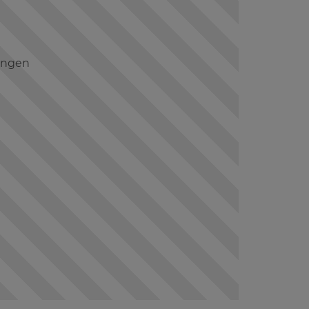
lungen