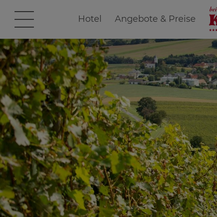
Hotel
Angebote & Preise