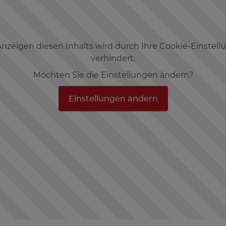
nzeigen diesen Inhalts wird durch Ihre Cookie-Einstel
verhindert.
Möchten Sie die Einstellungen ändern?
Einstellungen ändern