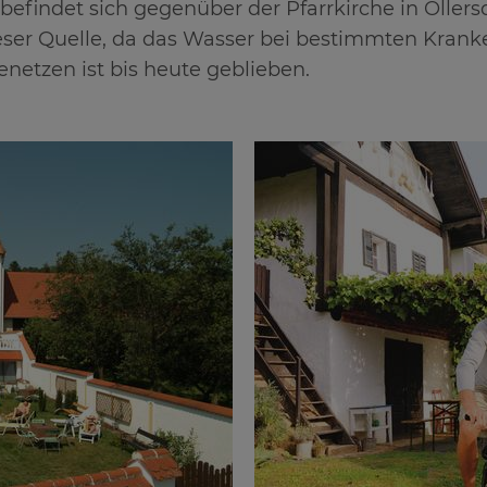
befindet sich gegenüber der Pfarrkirche in Oller
eser Quelle, da das Wasser bei bestimmten Kranke
netzen ist bis heute geblieben.