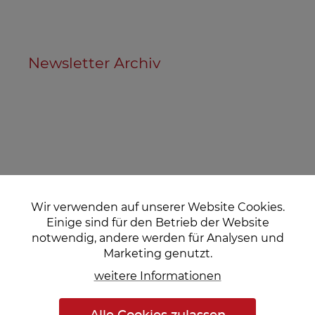
Newsletter Archiv
Wir verwenden auf unserer Website Cookies.
Einige sind für den Betrieb der Website
notwendig, andere werden für Analysen und
Marketing genutzt.
weitere Informationen