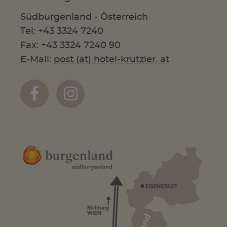
Südburgenland - Österreich
Tel: +43 3324 7240
Fax: +43 3324 7240 90
E-Mail:
post (at) hotel-krutzler. at

