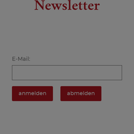
Newsletter
E-Mail: